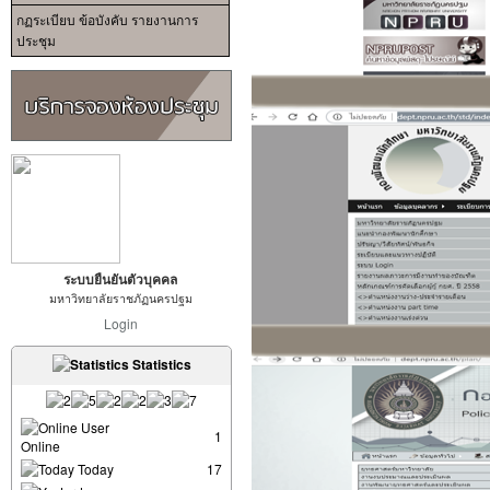
กฏระเบียบ ข้อบังคับ รายงานการ
ประชุม
ระบบยืนยันตัวบุคคล
มหาวิทยาลัยราชภัฏนครปฐม
Login
Statistics
User
1
Online
Today
17