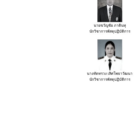
นายขวัญชัย ภาตินทุ
นักวิชาการพัสดุ
ปฏิบัติการ
นางทัดทรวง เลิศโพธาวัฒนา
นักวิชาการพัสดุ
ปฏิบัติการ