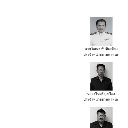
นายวัฒนา ทับทิมเขียว
ประจำหน่วยยานพาหนะ
นายสุรินทร์ กุลเรือง
ประจำหน่วยยานพาหนะ