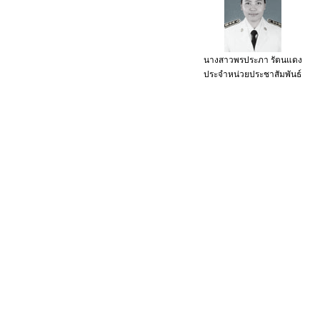
นางสาวพรประภา รัตนแดง
ประจำหน่วยประชาสัมพันธ์