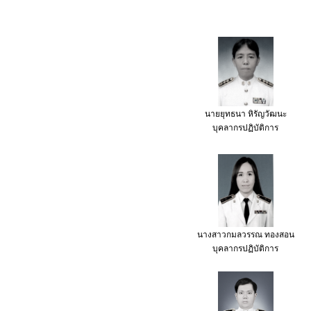
นายยุทธนา หิรัญวัฒนะ
บุคลากรปฏิบัติการ
นางสาวกมลวรรณ ทองสอน
บุคลากรปฏิบัติการ