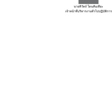
นายทิวัตถ์
โดนสันเทียะ
เจ้าหน้าที่บริหารงานทั่วไปปฏิบัติการ