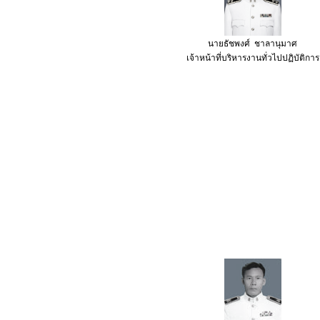
นายธัชพงศ์ ชาลานุมาศ
เจ้าหน้าที่บริหารงานทั่วไปปฏิบัติการ