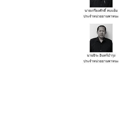
นายเกรียงศักดิ์ ลบแย้ม
ประจำหน่วยยานพาหนะ
นายธิระ อินทร์บำรุง
ประจำหน่วยยานพาหนะ