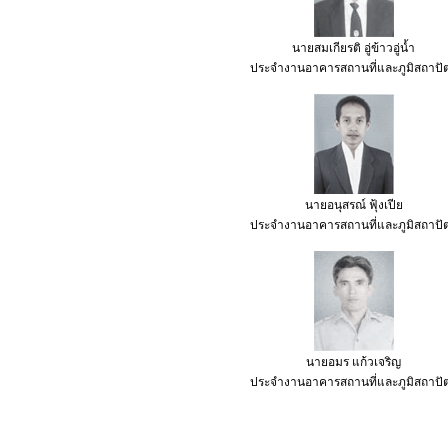
นายสมเกียรติ อู่ข้าวอู่น้ำ
ประจำงานอาคารสถานที่และภูมิสถาปัต
นายอนุสรณ์ ฟุ้งเปีย
ประจำงานอาคารสถานที่และภูมิสถาปัต
นายอมร แก้วเจริญ
ประจำงานอาคารสถานที่และภูมิสถาปัต