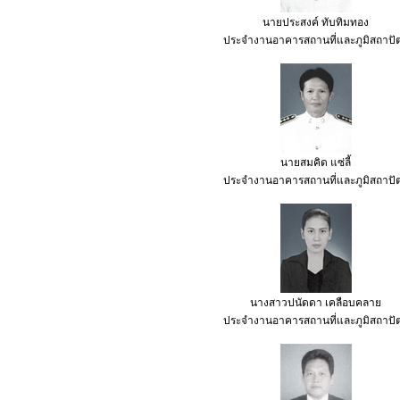
นายประสงค์ ทับทิมทอง
ประจำงานอาคารสถานที่และภูมิสถาปัต
นายสมคิด แซ่ลี้
ประจำงานอาคารสถานที่และภูมิสถาปัต
นางสาวปนัดดา เคลือบคลาย
ประจำงานอาคารสถานที่และภูมิสถาปัต