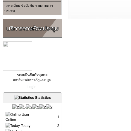
กฏระเบียบ ข้อบังคับ รายงานการ
ประชุม
ระบบยืนยันตัวบุคคล
มหาวิทยาลัยราชภัฏนครปฐม
Login
Statistics
User
1
Online
Today
2